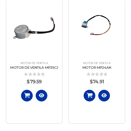
MOTOR DE VENTILA
MOTOR DE VENTILA
MOTOR DE VENTILA MP35CJ
MOTOR MP24AK
0
out of 5
0
out of 5
$
79.59
$
74.91