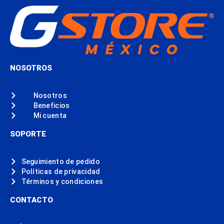
NOSOTROS
Nosotros
Beneficios
Mi cuenta
SOPORTE
Seguimiento de pedido
Políticas de privacidad
Términos y condiciones
CONTACTO