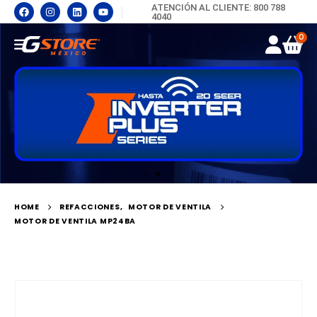
ATENCIÓN AL CLIENTE: 800 788
4040
0
HOME
REFACCIONES
,
MOTOR DE VENTILA
MOTOR DE VENTILA MP24BA