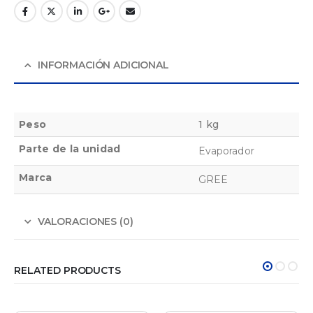
INFORMACIÓN ADICIONAL
Peso
1 kg
Parte de la unidad
Evaporador
Marca
GREE
VALORACIONES (0)
RELATED PRODUCTS