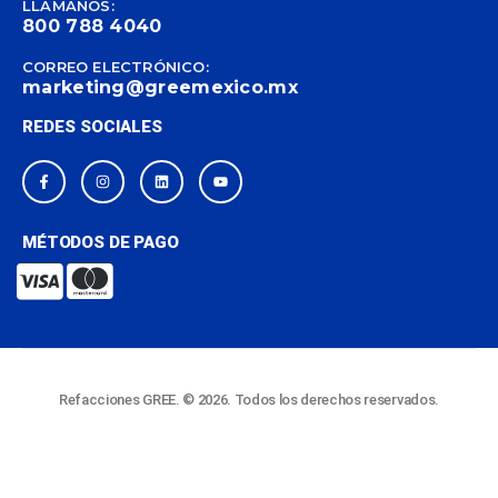
LLÁMANOS:
800 788 4040
CORREO ELECTRÓNICO:
marketing@greemexico.mx
REDES SOCIALES
MÉTODOS DE PAGO
Refacciones GREE. © 2026. Todos los derechos reservados.