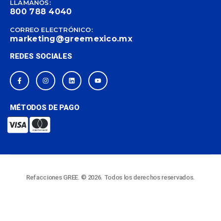
LLÁMANOS:
800 788 4040
CORREO ELECTRÓNICO:
marketing@greemexico.mx
REDES SOCIALES
MÉTODOS DE PAGO
Refacciones GREE. © 2026. Todos los derechos reservados.