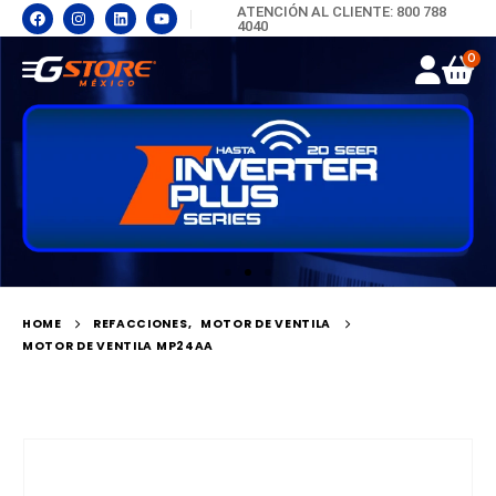
ATENCIÓN AL CLIENTE: 800 788
4040
0
HOME
REFACCIONES
,
MOTOR DE VENTILA
MOTOR DE VENTILA MP24AA