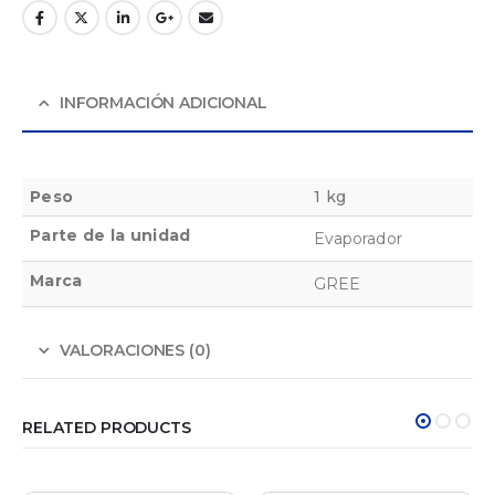
INFORMACIÓN ADICIONAL
Peso
1 kg
Parte de la unidad
Evaporador
Marca
GREE
VALORACIONES (0)
RELATED PRODUCTS