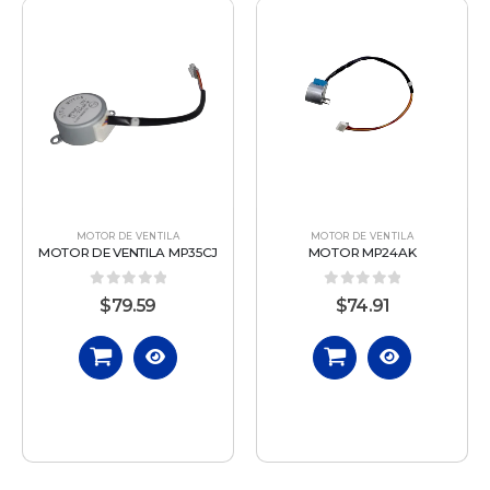
MOTOR DE VENTILA
MOTOR DE VENTILA
MOTOR DE VENTILA MP35CJ
MOTOR MP24AK
0
out of 5
0
out of 5
$
79.59
$
74.91