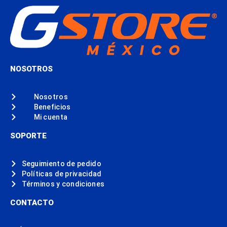
NOSOTROS
Nosotros
Beneficios
Mi cuenta
SOPORTE
Seguimiento de pedido
Políticas de privacidad
Términos y condiciones
CONTACTO