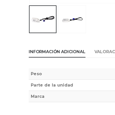
INFORMACIÓN ADICIONAL
VALORACI
Peso
Parte de la unidad
Marca