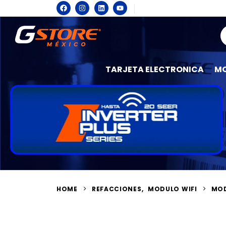
TARJETA ELECTRONICA
MO
HOME
REFACCIONES
,
MODULO WIFI
MOD