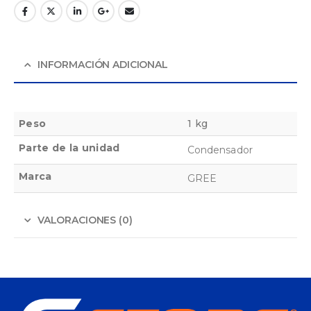
INFORMACIÓN ADICIONAL
Peso
1 kg
Parte de la unidad
Condensador
Marca
GREE
VALORACIONES (0)