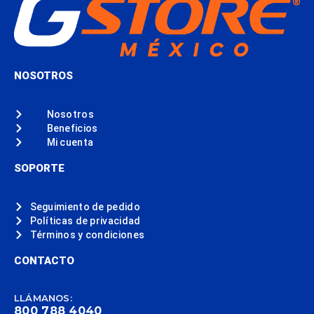
NOSOTROS
Nosotros
Beneficios
Mi cuenta
SOPORTE
Seguimiento de pedido
Políticas de privacidad
Términos y condiciones
CONTACTO
LLÁMANOS:
800 788 4040